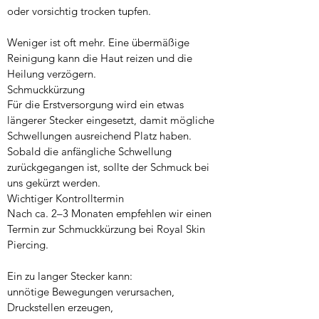
oder vorsichtig trocken tupfen.
Weniger ist oft mehr. Eine übermäßige
Reinigung kann die Haut reizen und die
Heilung verzögern.
Schmuckkürzung
Für die Erstversorgung wird ein etwas
längerer Stecker eingesetzt, damit mögliche
Schwellungen ausreichend Platz haben.
Sobald die anfängliche Schwellung
zurückgegangen ist, sollte der Schmuck bei
uns gekürzt werden.
Wichtiger Kontrolltermin
Nach ca. 2–3 Monaten empfehlen wir einen
Termin zur Schmuckkürzung bei Royal Skin
Piercing.
Ein zu langer Stecker kann:
unnötige Bewegungen verursachen,
Druckstellen erzeugen,