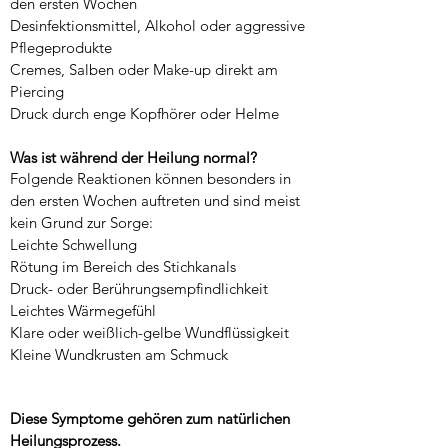
den ersten Wochen
Desinfektionsmittel, Alkohol oder aggressive
Pflegeprodukte
Cremes, Salben oder Make-up direkt am
Piercing
Druck durch enge Kopfhörer oder Helme
Was ist während der Heilung normal?
Folgende Reaktionen können besonders in
den ersten Wochen auftreten und sind meist
kein Grund zur Sorge:
Leichte Schwellung
Rötung im Bereich des Stichkanals
Druck- oder Berührungsempfindlichkeit
Leichtes Wärmegefühl
Klare oder weißlich-gelbe Wundflüssigkeit
Kleine Wundkrusten am Schmuck
Diese Symptome gehören zum natürlichen
Heilungsprozess.