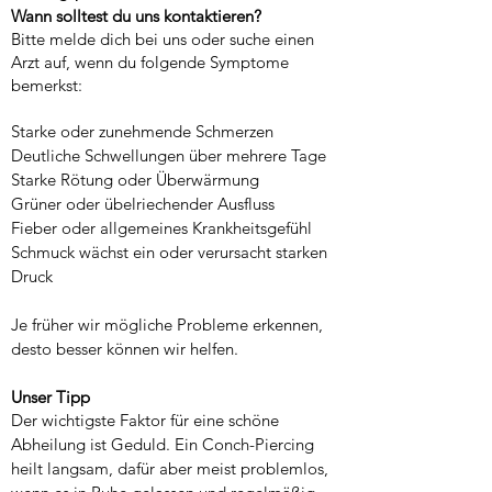
Wann solltest du uns kontaktieren?
Bitte melde dich bei uns oder suche einen
Arzt auf, wenn du folgende Symptome
bemerkst:
Starke oder zunehmende Schmerzen
Deutliche Schwellungen über mehrere Tage
Starke Rötung oder Überwärmung
Grüner oder übelriechender Ausfluss
Fieber oder allgemeines Krankheitsgefühl
Schmuck wächst ein oder verursacht starken
Druck
Je früher wir mögliche Probleme erkennen,
desto besser können wir helfen.
Unser Tipp
Der wichtigste Faktor für eine schöne
Abheilung ist Geduld. Ein Conch-Piercing
heilt langsam, dafür aber meist problemlos,