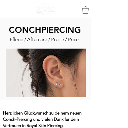
CONCHPIERCING
Pflege / Aftercare / Preise / Price
Herzlichen Glückwunsch zu deinem neuen
Conch-Piercing und vielen Dank für dein
Vertrauen in Royal Skin Piercing.