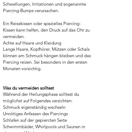
Schwellungen, Irritationen und sogenannte
Piercing-Bumps verursachen.
Ein Reisekissen oder spezielles Piercing-
Kissen kann helfen, den Druck auf das Ohr zu
vermeiden.
Achte auf Haare und Kleidung
Lange Haare, Kopfhörer, Mützen oder Schals
können am Schmuck hängen bleiben und das
Piercing reizen. Sei besonders in den ersten
Monaten vorsichtig.
Was du vermeiden solltest
Während der Heilungsphase solltest du
möglichst auf Folgendes verzichten:
Schmuck eigenständig wechseln
Unnötiges Anfassen des Piercings
Schlafen auf der gepiercten Seite
Schwimmbäder, Whirlpools und Saunen in