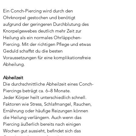
Ein Conch-Piercing wird durch den
Ohrknorpel gestochen und benötigt
aufgrund der geringeren Durchblutung des
Knorpelgewebes deutlich mehr Zeit zur
Heilung als ein normales Ohrläppchen-
Piercing. Mit der richtigen Pflege und etwas
Geduld schaffst du die besten
Voraussetzungen für eine komplikationsfreie
Abheilung.
Abheilzeit
Die durchschnittliche Abheilzeit eines Conch-
Piercings beträgt ca. 6–8 Monate.
Jeder Körper heilt unterschiedlich schnell.
Faktoren wie Stress, Schlafmangel, Rauchen,
Ernährung oder häufige Reizungen können
die Heilung verlängern. Auch wenn das
Piercing äußerlich bereits nach einigen
Wochen gut aussieht, befindet sich das