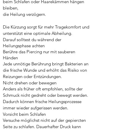
beim Schlafen oder Haarekämmen hängen
bleiben,
die Heilung verzögern.
Die Kürzung sorgt für mehr Tragekomfort und
unterstützt eine optimale Abheilung.
Darauf solltest du während der
Heilungsphase achten
Berühre das Piercing nur mit sauberen
Händen
Jede unnötige Berührung bringt Bakterien an
die frische Wunde und erhöht das Risiko von
Reizungen oder Entzündungen.
Nicht drehen oder bewegen
Anders als früher oft empfohlen, sollte der
Schmuck nicht gedreht oder bewegt werden.
Dadurch können frische Heilungsprozesse
immer wieder aufgerissen werden.
Vorsicht beim Schlafen
Versuche möglichst nicht auf der gepiercten
Seite zu schlafen. Dauerhafter Druck kann