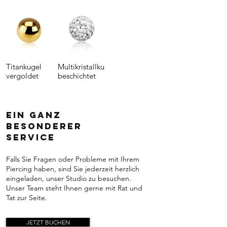
Titankugel
Multikristallkugel
vergoldet
beschichtet
Ein ganz
besonderer
Service
Falls Sie Fragen oder Probleme mit Ihrem
Piercing haben, sind Sie jederzeit herzlich
eingeladen, unser Studio zu besuchen.
Unser Team steht Ihnen gerne mit Rat und
Tat zur Seite.
JETZT BUCHEN