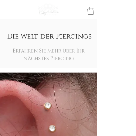
Die Welt der Piercings
Erfahren Sie mehr über Ihr
nächstes Piercing