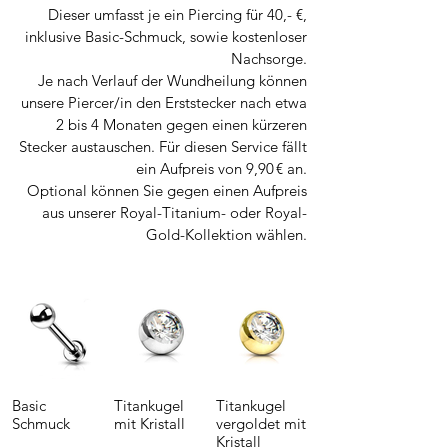
Dieser umfasst je ein Piercing für 40,- €,
inklusive Basic-Schmuck, sowie kostenloser
Nachsorge.
Je nach Verlauf der Wundheilung können
unsere Piercer/in den Erststecker nach etwa
2 bis 4 Monaten gegen einen kürzeren
Stecker austauschen. Für diesen Service fällt
ein Aufpreis von 9,90 € an.
Optional können Sie gegen einen Aufpreis
aus unserer Royal-Titanium- oder Royal-
Gold-Kollektion wählen.
Basic
Titankugel
Titankugel
Schmuck
mit Kristall
vergoldet mit
Kristall