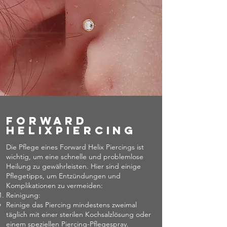
Forward
Helixpiercing
Die Pflege eines Forward Helix Piercings ist
wichtig, um eine schnelle und problemlose
Heilung zu gewährleisten. Hier sind einige
Pflegetipps, um Entzündungen und
Komplikationen zu vermeiden:
Reinigung:
Reinige das Piercing mindestens zweimal
täglich mit einer sterilen Kochsalzlösung oder
einem speziellen Piercing-Pflegespray.