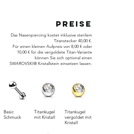
Preise
Das Nasenpiercing kostet inklusive sterilem
Titanstecker 40,00 €.
Für einen kleinen Aufpreis von 8,00 € oder
10,00 € für die vergoldete Titan-Variante
können Sie sich optional einen
SWAROVSKI® Kristallstein einsetzen lassen.
Basic
Titankugel
Titankugel
Schmuck
mit Kristall
vergoldet mit
Kristall