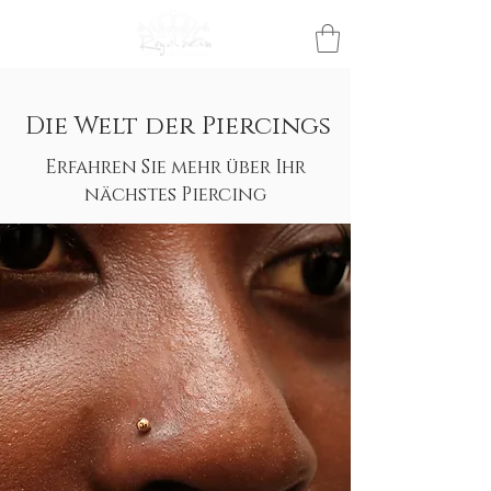
Die Welt der Piercings
Erfahren Sie mehr über Ihr
nächstes Piercing