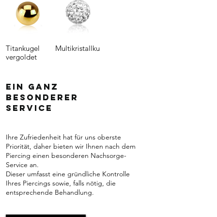
Titankugel
Multikristallkugel
vergoldet
Ein ganz
besonderer
Service
Ihre Zufriedenheit hat für uns oberste
Priorität, daher bieten wir Ihnen nach dem
Piercing einen besonderen Nachsorge-
Service an.
Dieser umfasst eine gründliche Kontrolle
Ihres Piercings sowie, falls nötig, die
entsprechende Behandlung.