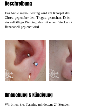
Beschreibung
Das Anti-Tragus-Piercing wird am Knorpel des
Ohres, gegenüber dem Tragus, gestochen. Es ist
ein auffälliges Piercing, das mit einem Steckern /
Bananabell gepierct wird.
Umbuchung & Kündigung
Wir bitten Sie, Termine mindestens 24 Stunden