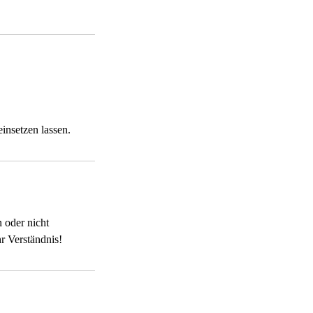
insetzen lassen.
 oder nicht
r Verständnis!