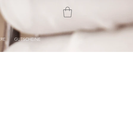
ERE
GUTSCHEINE