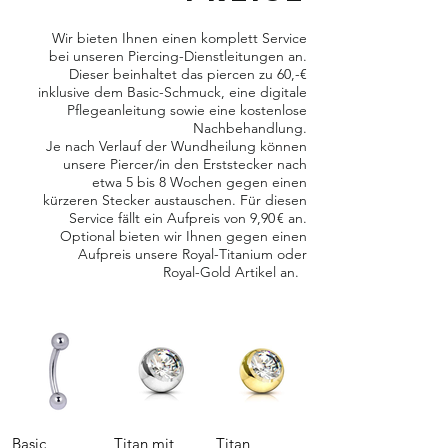
Wir bieten Ihnen einen komplett Service
bei unseren Piercing-Dienstleitungen an.
Dieser beinhaltet das piercen zu 60,-€
inklusive dem Basic-Schmuck, eine digitale
Pflegeanleitung sowie eine kostenlose
Nachbehandlung.
Je nach Verlauf der Wundheilung können
unsere Piercer/in den Erststecker nach
etwa 5 bis 8 Wochen gegen einen
kürzeren Stecker austauschen. Für diesen
Service fällt ein Aufpreis von 9,90 € an.
Optional bieten wir Ihnen gegen einen
Aufpreis unsere Royal-Titanium oder
Royal-Gold Artikel an.
Basic
Titan mit
Titan