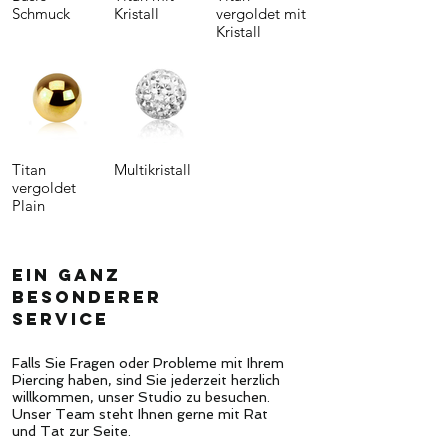
Schmuck
Kristall
vergoldet mit
Kristall
Titan
Multikristall
vergoldet
Plain
Ein ganz
besonderer
Service
Falls Sie Fragen oder Probleme mit Ihrem
Piercing haben, sind Sie jederzeit herzlich
willkommen, unser Studio zu besuchen.
Unser Team steht Ihnen gerne mit Rat
und Tat zur Seite.