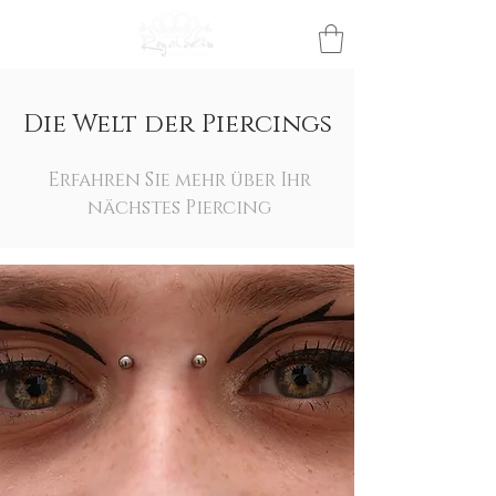
Die Welt der Piercings
Erfahren Sie mehr über Ihr
nächstes Piercing