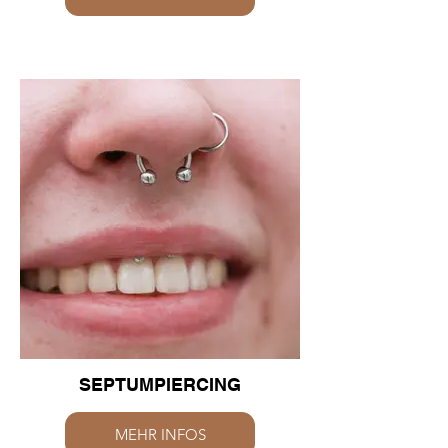
SEPTUMPIERCING
MEHR INFOS