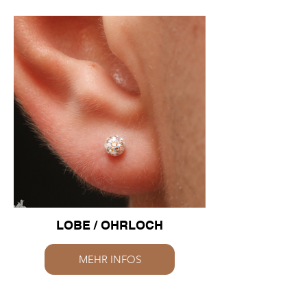
LOBE / OHRLOCH
MEHR INFOS