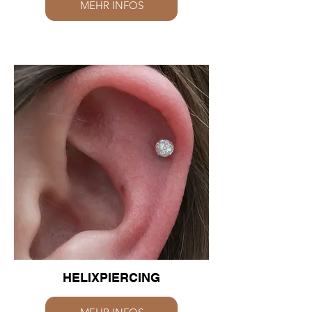
MEHR INFOS
HELIXPIERCING