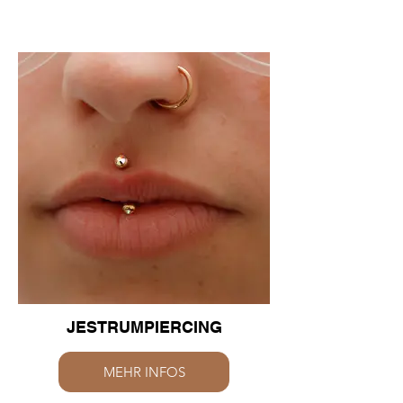
JESTRUMPIERCING
MEHR INFOS