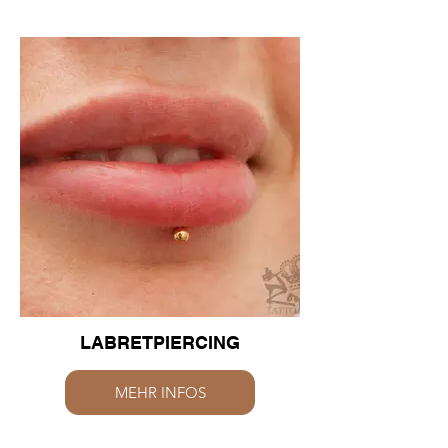
LABRETPIERCING
MEHR INFOS