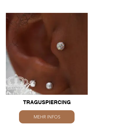
TRAGUSPIERCING
MEHR INFOS