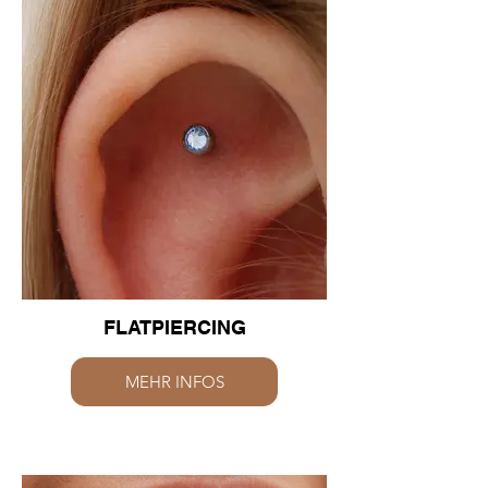
FLATPIERCING
MEHR INFOS