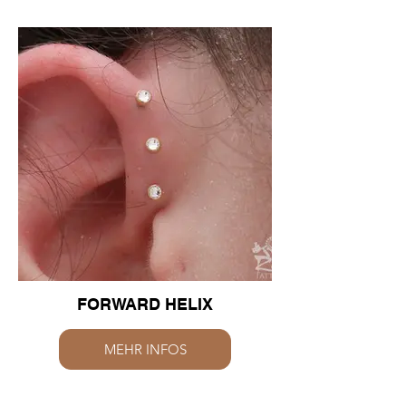
FORWARD HELIX
MEHR INFOS