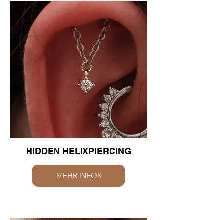
HIDDEN HELIXPIERCING
MEHR INFOS