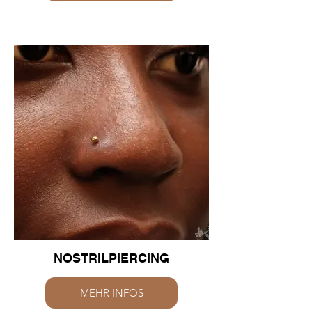
NOSTRILPIERCING
MEHR INFOS