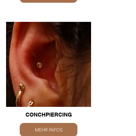
CONCHPIERCING
MEHR INFOS