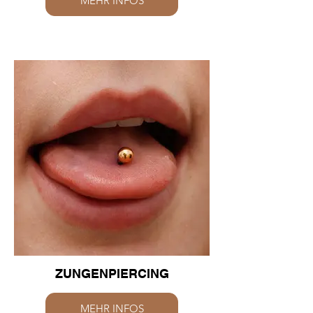
MEHR INFOS
ZUNGENPIERCING
MEHR INFOS