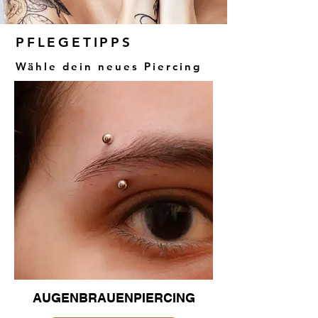
PFLEGETIPPS
Wähle dein neues Piercing
AUGENBRAUENPIERCING