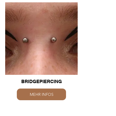
BRIDGEPIERCING
MEHR INFOS