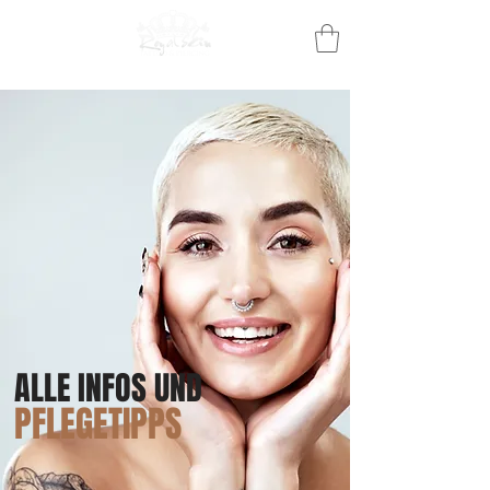
ALLE INFOS UND
PFLEGETIPPS