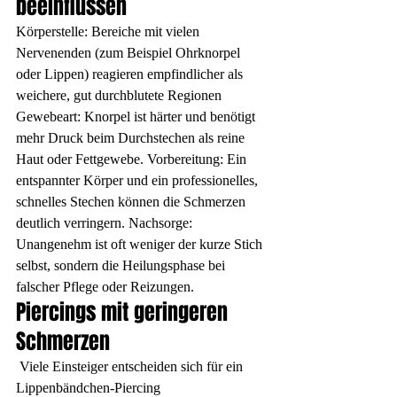
beeinflussen
Körperstelle: Bereiche mit vielen 
Nervenenden (zum Beispiel Ohrknorpel 
oder Lippen) reagieren empfindlicher als 
weichere, gut durchblutete Regionen 
Gewebeart: Knorpel ist härter und benötigt 
mehr Druck beim Durchstechen als reine 
Haut oder Fettgewebe. Vorbereitung: Ein 
entspannter Körper und ein professionelles, 
schnelles Stechen können die Schmerzen 
deutlich verringern. Nachsorge: 
Unangenehm ist oft weniger der kurze Stich 
selbst, sondern die Heilungsphase bei 
falscher Pflege oder Reizungen.
Piercings mit geringeren 
Schmerzen
 Viele Einsteiger entscheiden sich für ein 
Lippenbändchen-Piercing 