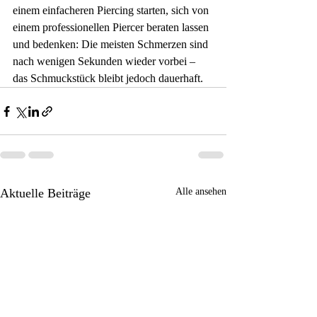
einem einfacheren Piercing starten, sich von 
einem professionellen Piercer beraten lassen 
und bedenken: Die meisten Schmerzen sind 
nach wenigen Sekunden wieder vorbei – 
das Schmuckstück bleibt jedoch dauerhaft.
Aktuelle Beiträge
Alle ansehen