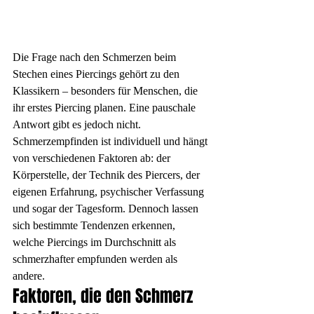
Die Frage nach den Schmerzen beim 
Stechen eines Piercings gehört zu den 
Klassikern – besonders für Menschen, die 
ihr erstes Piercing planen. Eine pauschale 
Antwort gibt es jedoch nicht. 
Schmerzempfinden ist individuell und hängt 
von verschiedenen Faktoren ab: der 
Körperstelle, der Technik des Piercers, der 
eigenen Erfahrung, psychischer Verfassung 
und sogar der Tagesform. Dennoch lassen 
sich bestimmte Tendenzen erkennen, 
welche Piercings im Durchschnitt als 
schmerzhafter empfunden werden als 
andere.
Faktoren, die den Schmerz 